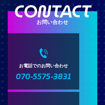
CONTACT
お問い合わせ
お電話でのお問い合わせ
070-5575-3831