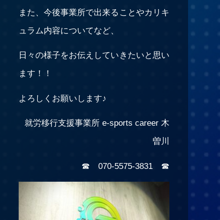
また、今後事業所で出来ることやカリキ
ュラム内容についてなど、
日々の様子をお伝えしていきたいと思い
ます！！
よろしくお願いします♪
就労移行支援事業所 e-sports career 木
曽川
☎ 070-5575-3831 ☎