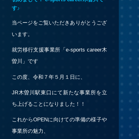
す♪
当ページをご覧いただきありがとうござ
います。
就労移行支援事業所「e-sports career木
曽川」です
この度、令和７年５月１日に、
JR木曽川駅東口にて新たな事業所を立
ち上げることになりました！！
これからOPENに向けての準備の様子や
事業所の魅力、