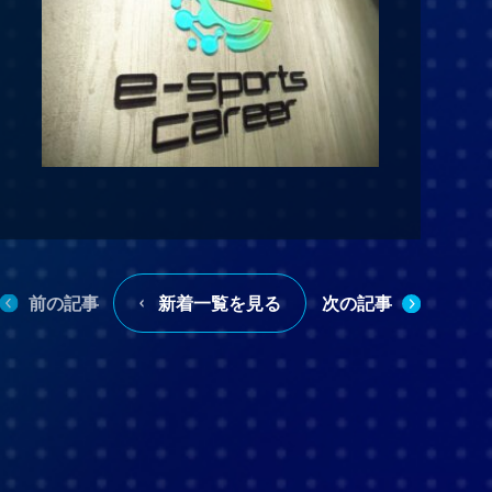
前の記事
次の記事
新着一覧を見る