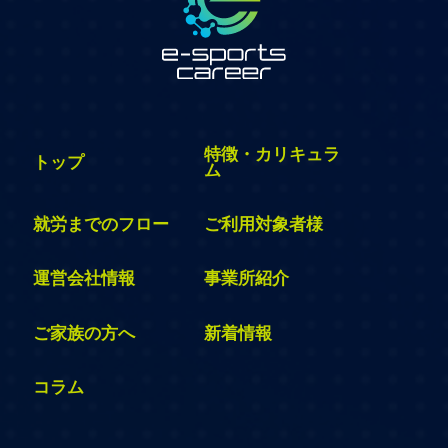
特徴・カリキュラ
トップ
ム
就労までのフロー
ご利用対象者様
運営会社情報
事業所紹介
ご家族の方へ
新着情報
コラム