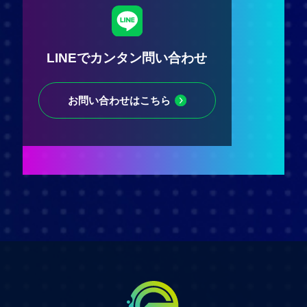
LINEでカンタン問い合わせ
お問い合わせはこちら