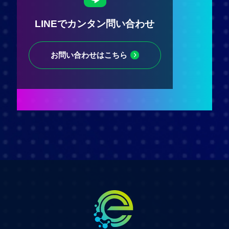
LINEでカンタン問い合わせ
お問い合わせはこちら