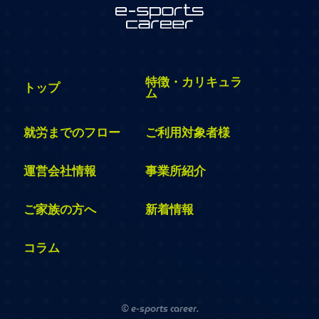
特徴・カリキュラ
トップ
ム
就労までのフロー
ご利用対象者様
運営会社情報
事業所紹介
ご家族の方へ
新着情報
コラム
© e-sports career.