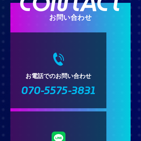
CONTACT
お問い合わせ
お電話でのお問い合わせ
070-5575-3831