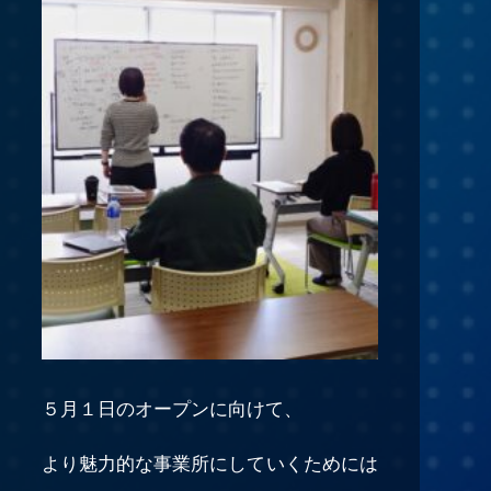
５月１日のオープンに向けて、
より魅力的な事業所にしていくためには