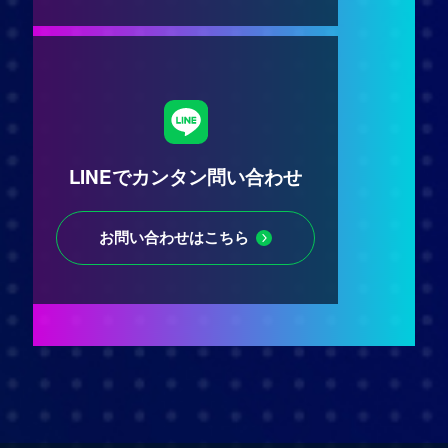
LINEでカンタン問い合わせ
お問い合わせはこちら