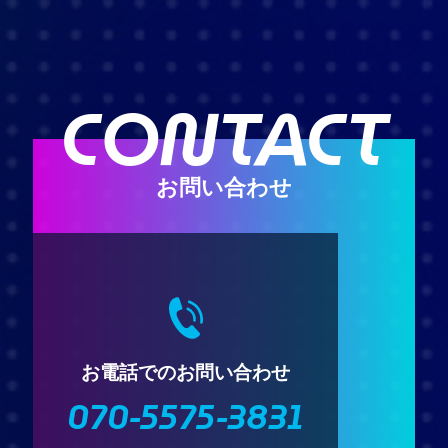
CONTACT
お問い合わせ
お電話でのお問い合わせ
070-5575-3831