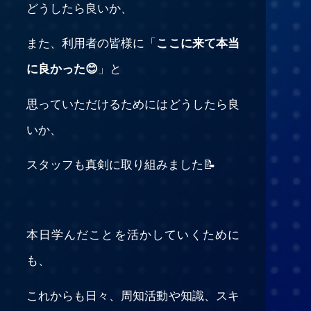
どうしたら良いか、
また、利用者の皆様に「
ここに来て本当
に良かった😊
」と
思っていただけるためにはどうしたら良
いか、
スタッフも真剣に取り組みました📝
本日学んだことを活かしていくために
も、
これからも日々、周知活動や知識、スキ