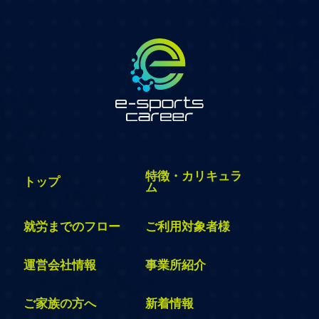
特徴・カリキュラ
トップ
ム
就労までのフロー
ご利用対象者様
運営会社情報
事業所紹介
ご家族の方へ
新着情報