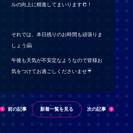
ルの向上に精進してまいります📒！
それでは、本日残りのお時間も頑張りま
しょう🤗
午後も天気が不安定なようなので皆様お
気をつけてお過ごしくださいませ☔
前の記事
次の記事
新着一覧を見る