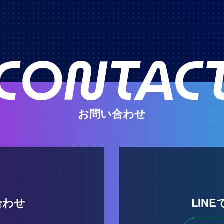
CONTAC
お問い合わせ
合わせ
LIN