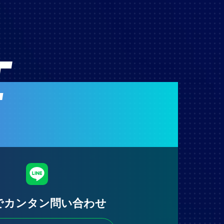
T
Eでカンタン問い合わせ