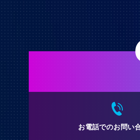
お電話でのお問い