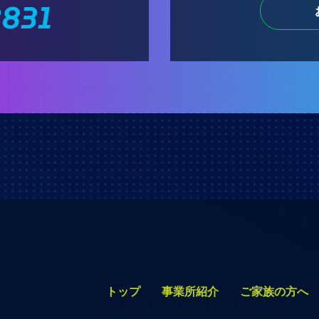
3831
トップ
事業所紹介
ご家族の方へ