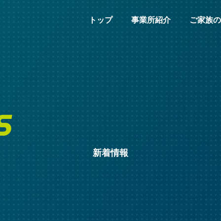
トップ
事業所紹介
ご家族の
S
新着情報