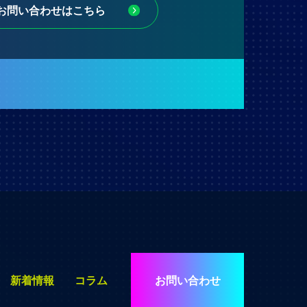
お問い合わせはこちら
新着情報
コラム
お問い合わせ