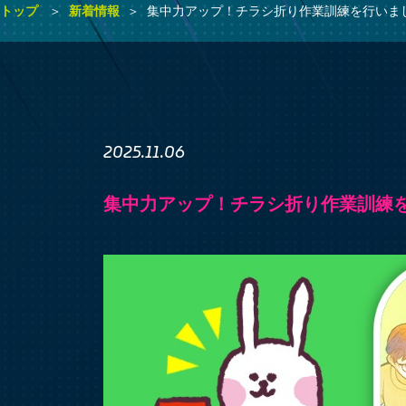
トップ
新着情報
集中力アップ！チラシ折り作業訓練を行いま
2025.11.06
集中力アップ！チラシ折り作業訓練