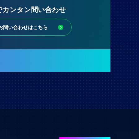
Eでカンタン問い合わせ
お問い合わせはこちら