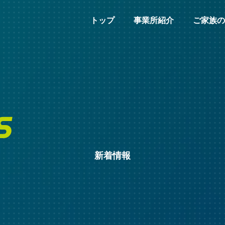
トップ
事業所紹介
ご家族の
S
新着情報