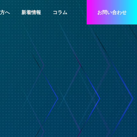
方へ
新着情報
コラム
お問い合わせ