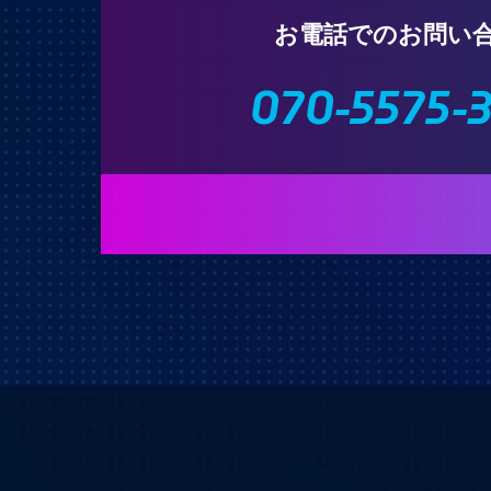
お電話でのお問い
070-5575-