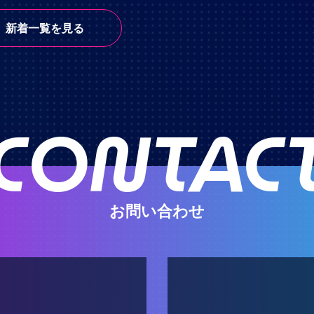
新着一覧を見る
CONTAC
お問い合わせ