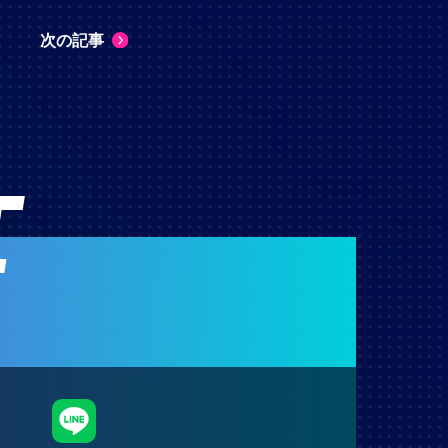
次の記事
T