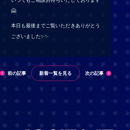
🤗
本日も最後までご覧いただきありがとう
ございました✨✨
前の記事
次の記事
新着一覧を見る