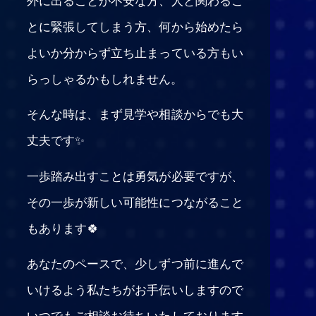
とに緊張してしまう方、何から始めたら
よいか分からず立ち止まっている方もい
らっしゃるかもしれません。
そんな時は、まず見学や相談からでも大
丈夫です✨
一歩踏み出すことは勇気が必要ですが、
その一歩が新しい可能性につながること
もあります🍀
あなたのペースで、少しずつ前に進んで
いけるよう私たちがお手伝いしますので
いつでもご相談お待ちいたしております