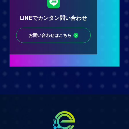
LINEでカンタン問い合わせ
お問い合わせはこちら