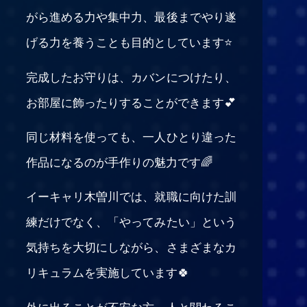
がら進める力や集中力、最後までやり遂
げる力を養うことも目的としています⭐
完成したお守りは、カバンにつけたり、
お部屋に飾ったりすることができます💕
同じ材料を使っても、一人ひとり違った
作品になるのが手作りの魅力です🌈
イーキャリ木曽川では、就職に向けた訓
練だけでなく、「やってみたい」という
気持ちを大切にしながら、さまざまなカ
リキュラムを実施しています🍀
外に出ることが不安な方、人と関わるこ