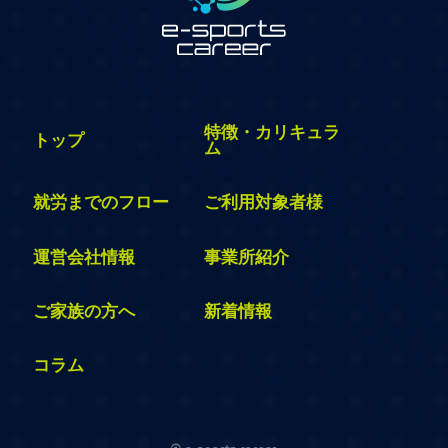
特徴・カリキュラ
トップ
ム
就労までのフロー
ご利用対象者様
運営会社情報
事業所紹介
ご家族の方へ
新着情報
コラム