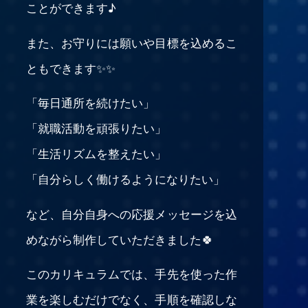
ことができます♪
また、お守りには願いや目標を込めるこ
ともできます✨✨
「毎日通所を続けたい」
「就職活動を頑張りたい」
「生活リズムを整えたい」
「自分らしく働けるようになりたい」
など、自分自身への応援メッセージを込
めながら制作していただきました🍀
このカリキュラムでは、手先を使った作
業を楽しむだけでなく、手順を確認しな