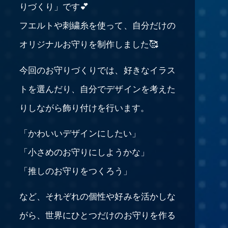
りづくり」です💕
フエルトや刺繍糸を使って、自分だけの
オリジナルお守りを制作しました🥰
今回のお守りづくりでは、好きなイラス
トを選んだり、自分でデザインを考えた
りしながら飾り付けを行います。
「かわいいデザインにしたい」
「小さめのお守りにしようかな」
「推しのお守りをつくろう」
など、それぞれの個性や好みを活かしな
がら、世界にひとつだけのお守りを作る