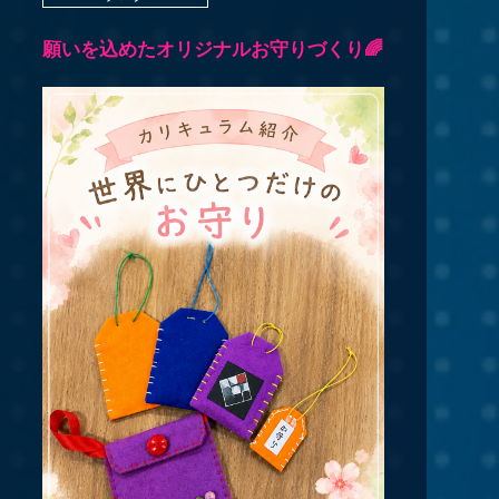
願いを込めたオリジナルお守りづくり🌈