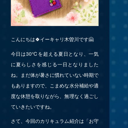
こんにちは🍀イーキャリ木曽川です🤗
今日は30℃を超える夏日となり、一気
に夏らしさを感じる一日となりました
ね。まだ体が暑さに慣れていない時期で
もありますので、こまめな水分補給や適
度な休憩を取りながら、無理なく過ごし
ていきたいですね。
さて、今回のカリキュラム紹介は「お守