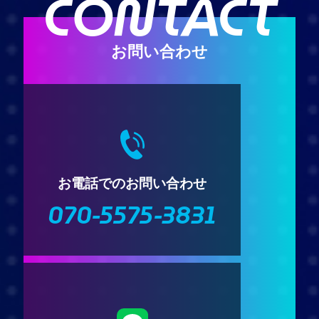
CONTACT
お問い合わせ
お電話でのお問い合わせ
070-5575-3831