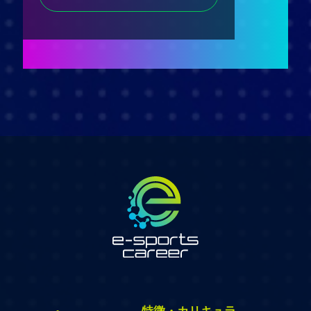
特徴・カリキュラ