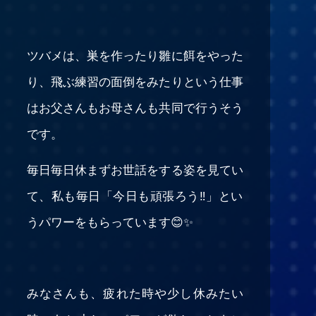
ツバメは、巣を作ったり雛に餌をやった
り、飛ぶ練習の面倒をみたりという仕事
はお父さんもお母さんも共同で行うそう
です。
毎日毎日休まずお世話をする姿を見てい
て、私も毎日「今日も頑張ろう‼️」とい
うパワーをもらっています😊✨
みなさんも、疲れた時や少し休みたい