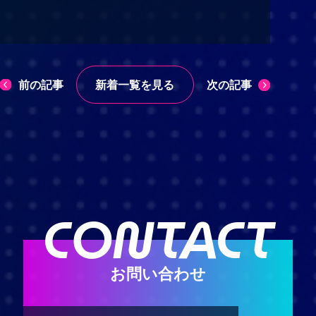
前の記事
次の記事
新着一覧を見る
CONTACT
お問い合わせ