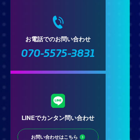
お電話でのお問い合わせ
070-5575-3831
LINEでカンタン問い合わせ
お問い合わせはこちら